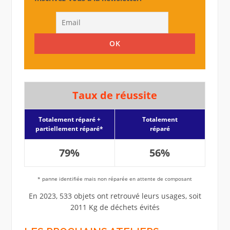
Taux de réussite
Totalement réparé +
Totalement
partiellement réparé*
réparé
79%
56%
* panne identifiée mais non réparée en attente de composant
En 2023, 533 objets ont retrouvé leurs usages, soit
2011 Kg de déchets évités