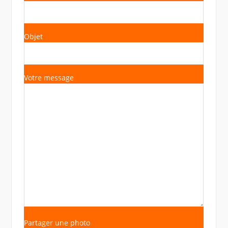
Objet
Votre message
Partager une photo